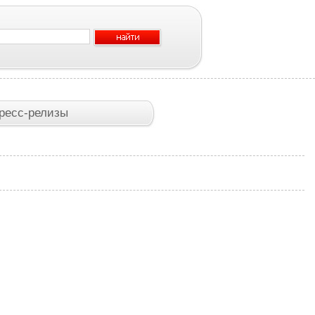
ресс-релизы